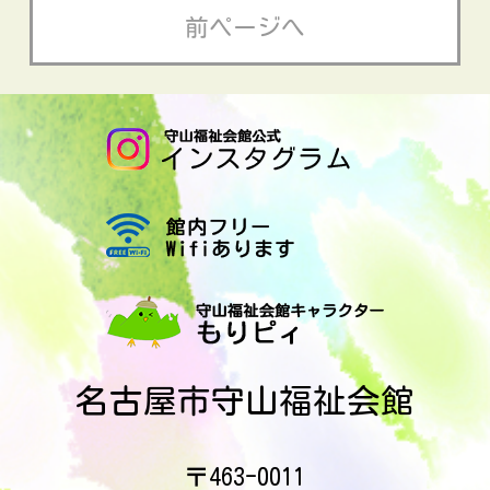
前ページへ
名古屋市守山福祉会館
463-0011