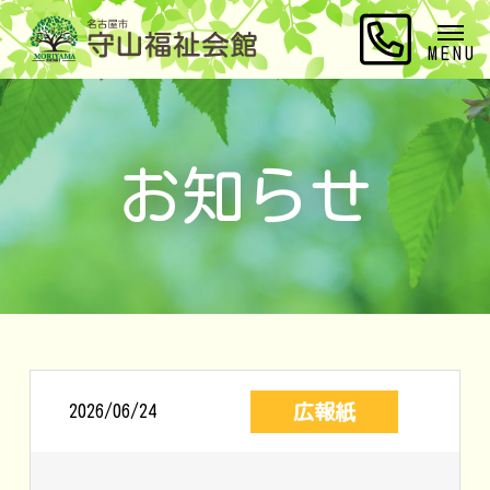
MENU
お知らせ
広報紙
2026/06/24