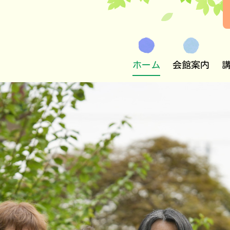
ホーム
会館案内