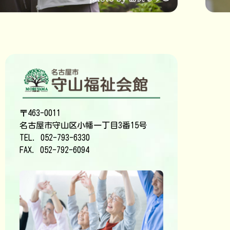
〒463-0011
名古屋市守山区
小幡一丁目3番15号
TEL.
052-793-6330
FAX. 052-792-6094