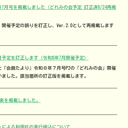
7月号を掲載しました（どれみの会予定 訂正済6/24再掲
開催予定の誤りを訂正し、Ver.2.0として再掲載します
月予定を訂正します（令和8年7月開催予定）
した「会館たより」令和８年７月号P2の「どれみの会」開催
いました。該当箇所の訂正版を掲載します。
定表を掲載しました。
トによる利用証の発行申込について